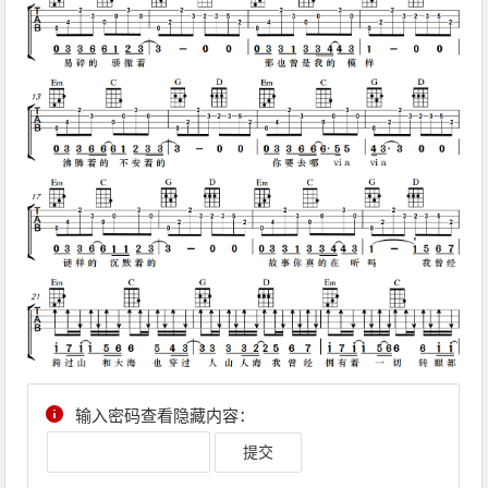
输入密码查看隐藏内容：